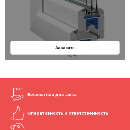
Заказать
Бесплатная доставка
Оперативность и ответственность