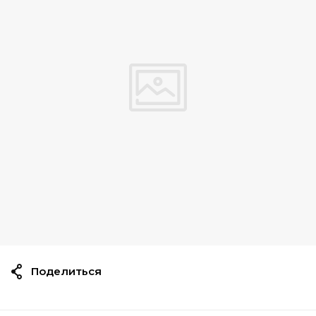
Поделиться