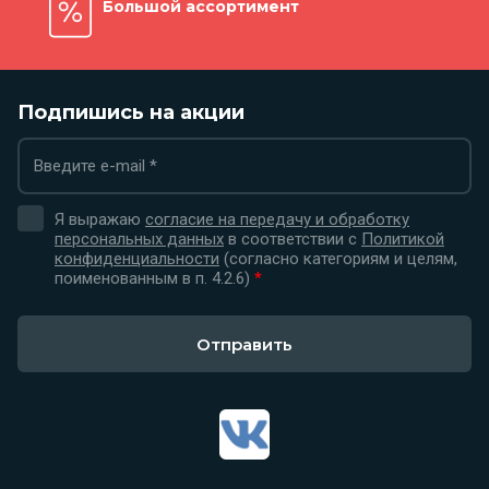
Большой ассортимент
Подпишись на акции
Я выражаю
согласие на передачу и обработку
персональных данных
в соответствии с
Политикой
конфиденциальности
(согласно категориям и целям,
поименованным в п. 4.2.6)
*
Отправить