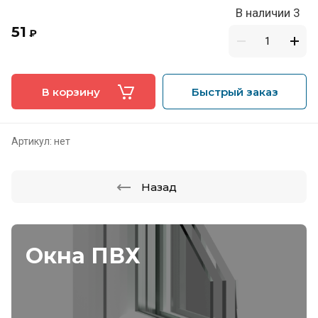
В наличии 3
51
₽
В корзину
Быстрый заказ
Артикул:
нет
Назад
Окна ПВХ