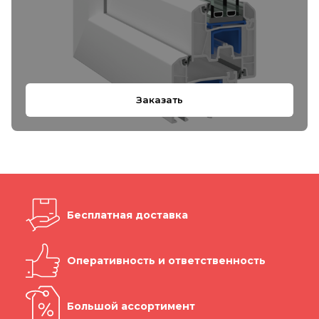
Заказать
Бесплатная доставка
Оперативность и ответственность
Большой ассортимент