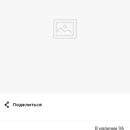
Поделиться
В наличии 96