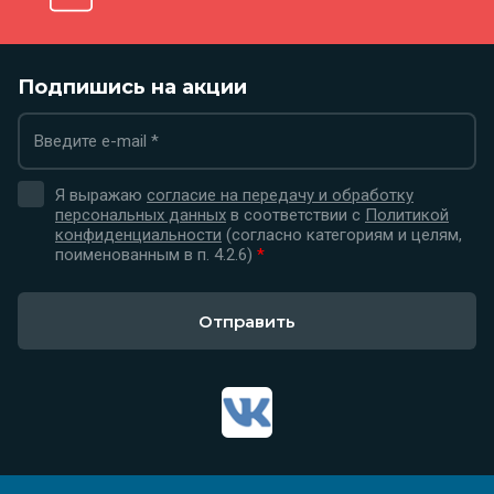
Подпишись на акции
Я выражаю
согласие на передачу и обработку
персональных данных
в соответствии с
Политикой
конфиденциальности
(согласно категориям и целям,
поименованным в п. 4.2.6)
*
Отправить