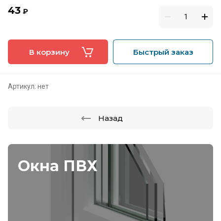
43
₽
В корзину
Быстрый заказ
Артикул:
нет
Назад
Окна ПВХ