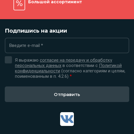
Большой ассортимент
Подпишись на акции
Я выражаю
согласие на передачу и обработку
персональных данных
в соответствии с
Политикой
конфиденциальности
(согласно категориям и целям,
поименованным в п. 4.2.6)
*
Отправить