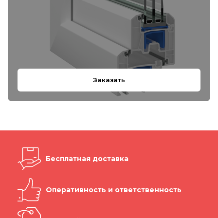
Заказать
Бесплатная доставка
Оперативность и ответственность