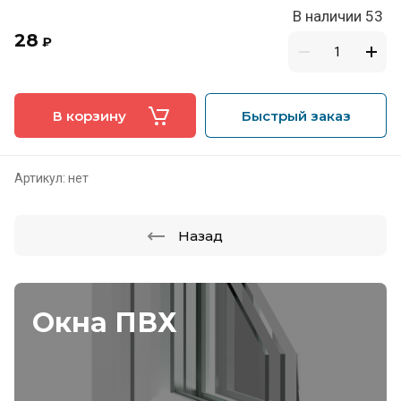
В наличии 53
28
₽
В корзину
Быстрый заказ
Артикул:
нет
Назад
Окна ПВХ