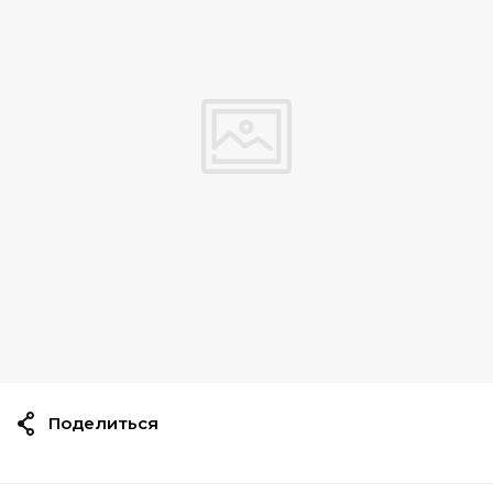
Поделиться