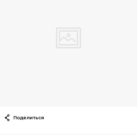
Поделиться