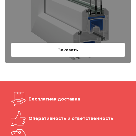
Заказать
Бесплатная доставка
Оперативность и ответственность