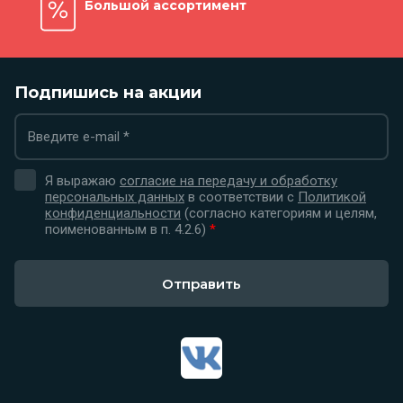
Большой ассортимент
Подпишись на акции
Я выражаю
согласие на передачу и обработку
персональных данных
в соответствии с
Политикой
конфиденциальности
(согласно категориям и целям,
поименованным в п. 4.2.6)
*
Отправить