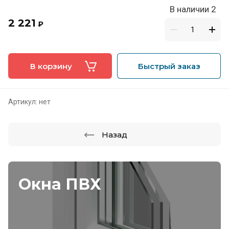
В наличии 2
2 221
₽
В корзину
Быстрый заказ
Артикул:
нет
Назад
Окна ПВХ