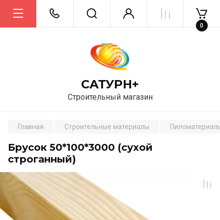
0
САТУРН+
Строительный магазин
Главная
Строительные материалы
Пиломатериал
Брусок 50*100*3000 (сухой
строганный)