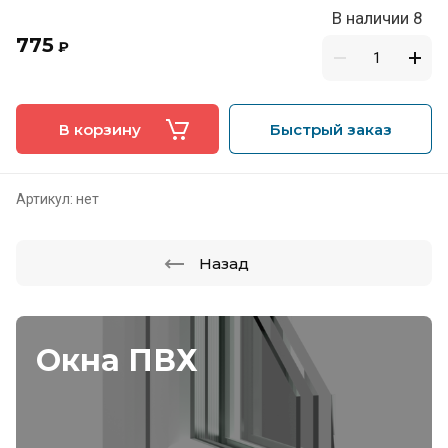
В наличии 8
775
₽
В корзину
Быстрый заказ
Артикул:
нет
Назад
Окна ПВХ