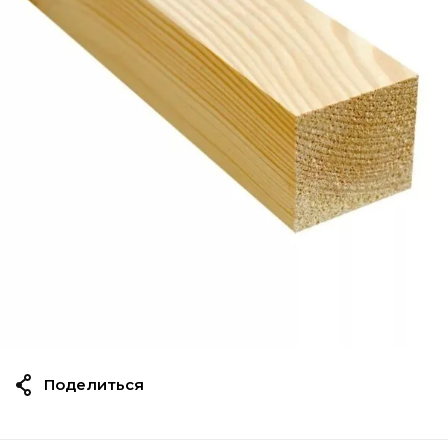
Поделиться