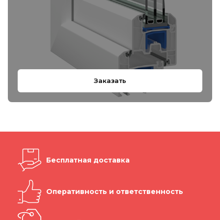
Заказать
Бесплатная доставка
Оперативность и ответственность