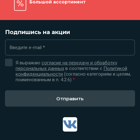
Большой ассортимент
Подпишись на акции
Я выражаю
согласие на передачу и обработку
персональных данных
в соответствии с
Политикой
конфиденциальности
(согласно категориям и целям,
поименованным в п. 4.2.6)
*
Отправить