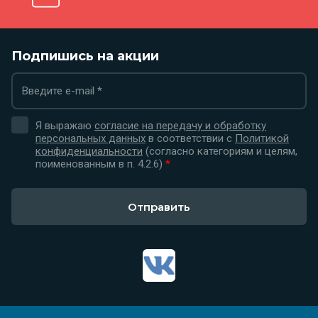
Подпишись на акции
Я выражаю
согласие на передачу и обработку
персональных данных
в соответствии с
Политикой
конфиденциальности
(согласно категориям и целям,
поименованным в п. 4.2.6)
*
Отправить