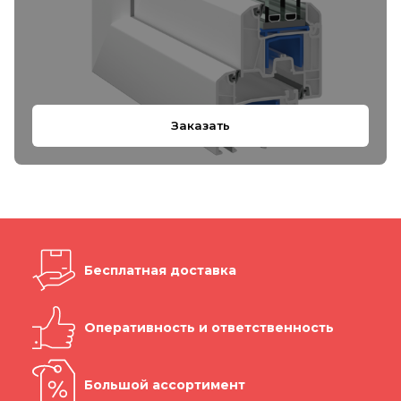
Заказать
Бесплатная доставка
Оперативность и ответственность
Большой ассортимент