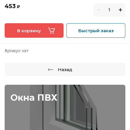
453
₽
В корзину
Быстрый заказ
Артикул:
нет
Назад
Окна ПВХ