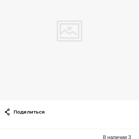
Поделиться
В наличии 3