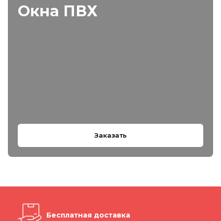
Окна ПВХ
Заказать
Бесплатная доставка