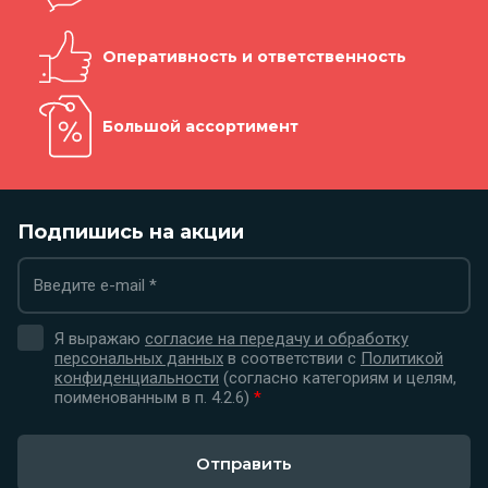
Оперативность и ответственность
Большой ассортимент
Подпишись на акции
Я выражаю
согласие на передачу и обработку
персональных данных
в соответствии с
Политикой
конфиденциальности
(согласно категориям и целям,
поименованным в п. 4.2.6)
*
Отправить